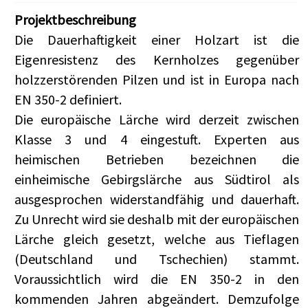
Projektbeschreibung
Die Dauerhaftigkeit einer Holzart ist die
Eigenresistenz des Kernholzes gegenüber
holzzerstörenden Pilzen und ist in Europa nach
EN 350-2 definiert.
Die europäische Lärche wird derzeit zwischen
Klasse 3 und 4 eingestuft. Experten aus
heimischen Betrieben bezeichnen die
einheimische Gebirgslärche aus Südtirol als
ausgesprochen widerstandfähig und dauerhaft.
Zu Unrecht wird sie deshalb mit der europäischen
Lärche gleich gesetzt, welche aus Tieflagen
(Deutschland und Tschechien) stammt.
Voraussichtlich wird die EN 350-2 in den
kommenden Jahren abgeändert. Demzufolge