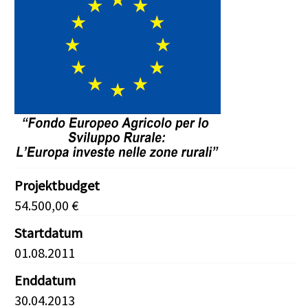
Projektbudget
54.500,00 €
Startdatum
01.08.2011
Enddatum
30.04.2013