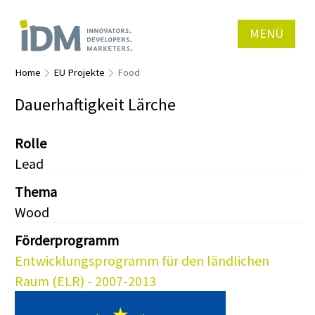
MENÜ
Home
EU Projekte
Food
Dauerhaftigkeit Lärche
Rolle
Lead
Thema
Wood
Förderprogramm
Entwicklungsprogramm für den ländlichen
Raum (ELR) - 2007-2013