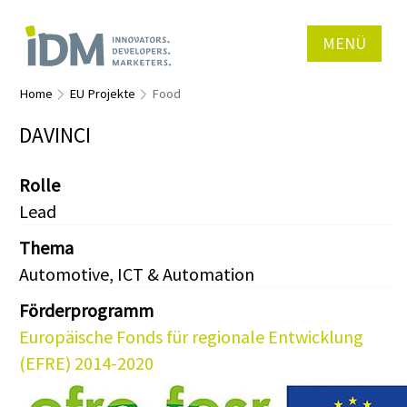
MENÜ
Home
EU Projekte
Food
DAVINCI
Rolle
Lead
Thema
Automotive, ICT & Automation
Förderprogramm
Europäische Fonds für regionale Entwicklung
(EFRE) 2014-2020