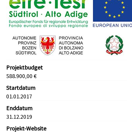
Projektbudget
588.900,00 €
Startdatum
01.01.2017
Enddatum
31.12.2019
Projekt-Website