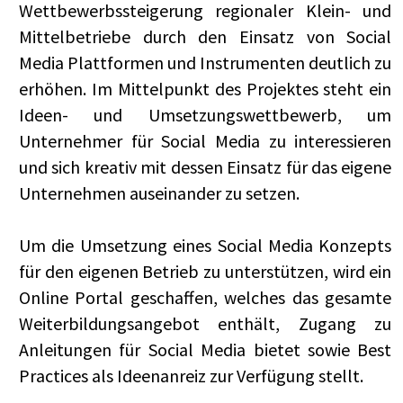
Wettbewerbssteigerung regionaler Klein- und
Mittelbetriebe durch den Einsatz von Social
Media Plattformen und Instrumenten deutlich zu
erhöhen. Im Mittelpunkt des Projektes steht ein
Ideen- und Umsetzungswettbewerb, um
Unternehmer für Social Media zu interessieren
und sich kreativ mit dessen Einsatz für das eigene
Unternehmen auseinander zu setzen.
Um die Umsetzung eines Social Media Konzepts
für den eigenen Betrieb zu unterstützen, wird ein
Online Portal geschaffen, welches das gesamte
Weiterbildungsangebot enthält, Zugang zu
Anleitungen für Social Media bietet sowie Best
Practices als Ideenanreiz zur Verfügung stellt.