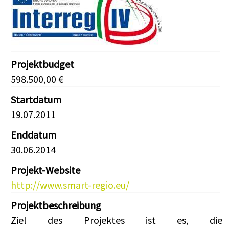
Projektbudget
598.500,00 €
Startdatum
19.07.2011
Enddatum
30.06.2014
Projekt-Website
http://www.smart-regio.eu/
Projektbeschreibung
Ziel des Projektes ist es, die