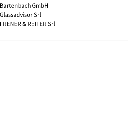
Bartenbach GmbH
Glassadvisor Srl
FRENER & REIFER Srl