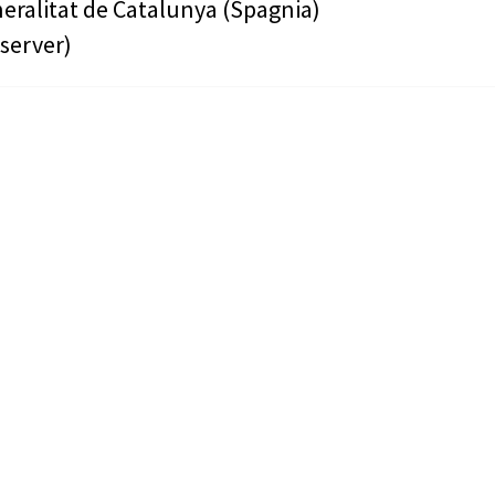
eralitat de Catalunya (Spagnia)
server)