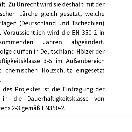
ft. Zu Unrecht wird sie deshalb mit der
schen Lärche gleich gesetzt, welche
flagen (Deutschland und Tschechien)
 Voraussichtlich wird die EN 350-2 in
ommenden Jahren abgeändert.
lge dürfen in Deutschland Hölzer der
ftigkeitsklasse 3-5 im Außenbereich
t chemischen Holzschutz eingesetzt
.
l des Projektes ist die Eintragung der
 in die Dauerhaftigkeitsklasse von
ens 2-3 gemäß EN350-2.