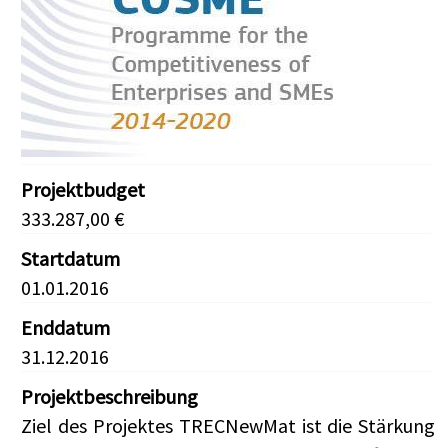
Projektbudget
333.287,00 €
Startdatum
01.01.2016
Enddatum
31.12.2016
Projektbeschreibung
Ziel des Projektes TRECNewMat ist die Stärkung