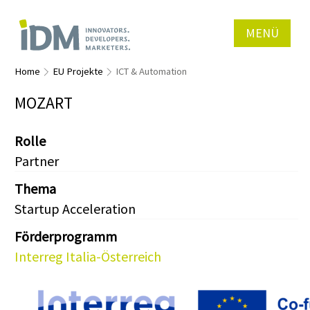
MENÜ
Home
EU Projekte
ICT & Automation
MOZART
Rolle
Partner
Thema
Startup Acceleration
Förderprogramm
Interreg Italia-Österreich