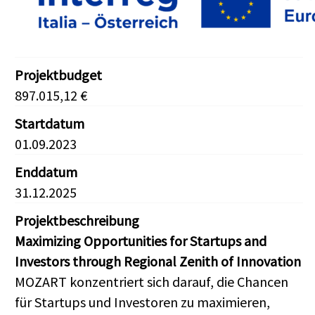
Projektbudget
897.015,12 €
Startdatum
01.09.2023
Enddatum
31.12.2025
Projektbeschreibung
Maximizing Opportunities for Startups and
Investors through Regional Zenith of Innovation
MOZART konzentriert sich darauf, die Chancen
für Startups und Investoren zu maximieren,