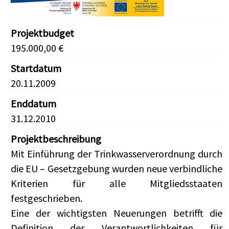
Projektbudget
195.000,00 €
Startdatum
20.11.2009
Enddatum
31.12.2010
Projektbeschreibung
Mit Einführung der Trinkwasserverordnung durch
die EU – Gesetzgebung wurden neue verbindliche
Kriterien für alle Mitgliedsstaaten
festgeschrieben.
Eine der wichtigsten Neuerungen betrifft die
Definition der Verantwortlichkeiten für