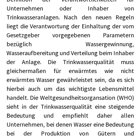
Unternehmen oder Inhaber von
Trinkwasseranlagen. Nach den neuen Regeln
liegt die Verantwortung der Einhaltung der vom
Gesetzgeber vorgegebenen Parametern
bezüglich Wassergewinnung,
Wasseraufbereitung und Verteilung beim Inhaber
der Anlage. Die Trinkwasserqualität muss
gleichermaßen für erwärmtes wie nicht
erwärmtes Wasser gewährleistet sein, da es sich
hierbei auch um das wichtigste Lebensmittel
handelt. Die Weltgesundheitsorgansation (WHO)
sieht in der Trinkwasserqualität eine steigende
Bedeutung und empfiehlt daher allen
Unternehmen, bei denen Wasser eine Bedeutung
bei der Produktion von Gütern und