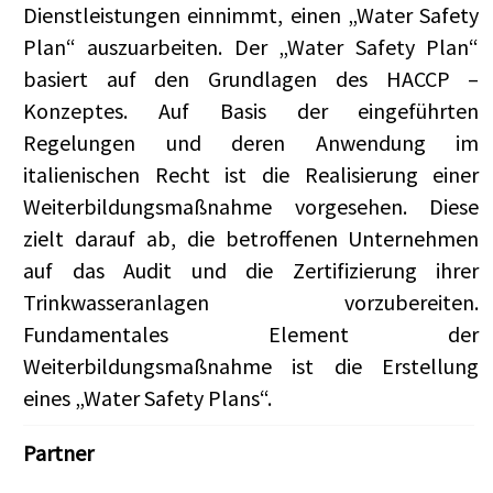
Dienstleistungen einnimmt, einen „Water Safety
Plan“ auszuarbeiten. Der „Water Safety Plan“
basiert auf den Grundlagen des HACCP –
Konzeptes. Auf Basis der eingeführten
Regelungen und deren Anwendung im
italienischen Recht ist die Realisierung einer
Weiterbildungsmaßnahme vorgesehen. Diese
zielt darauf ab, die betroffenen Unternehmen
auf das Audit und die Zertifizierung ihrer
Trinkwasseranlagen vorzubereiten.
Fundamentales Element der
Weiterbildungsmaßnahme ist die Erstellung
eines „Water Safety Plans“.
Partner