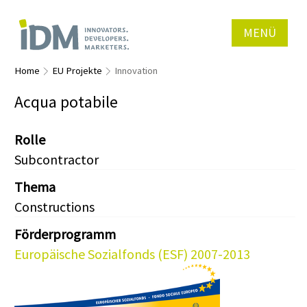
MENÜ
Home
EU Projekte
Innovation
Acqua potabile
Rolle
Subcontractor
Thema
Constructions
Förderprogramm
Europäische Sozialfonds (ESF) 2007-2013