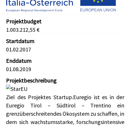
Projektbudget
1.003.212,55 €
Startdatum
01.02.2017
Enddatum
01.08.2019
Projektbeschreibung
Ziel des Projektes Startup.Euregio ist es in der
Euregio Tirol – Südtirol – Trentino ein
grenzüberschreitendes Ökosystem zu schaffen, in
dem sich wachstumsstarke, forschungsintensive