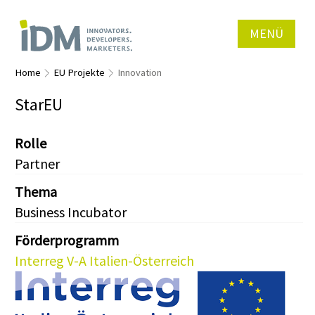
MENÜ
Home
EU Projekte
Innovation
StarEU
Rolle
Partner
Thema
Business Incubator
Förderprogramm
Interreg V-A Italien-Österreich