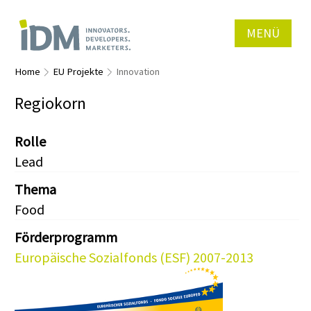
MENÜ
Home
EU Projekte
Innovation
Regiokorn
Rolle
Lead
Thema
Food
Förderprogramm
Europäische Sozialfonds (ESF) 2007-2013