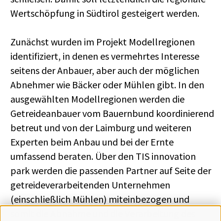
Wertschöpfung in Südtirol gesteigert werden.
Zunächst wurden im Projekt Modellregionen
identifiziert, in denen es vermehrtes Interesse
seitens der Anbauer, aber auch der möglichen
Abnehmer wie Bäcker oder Mühlen gibt. In den
ausgewählten Modellregionen werden die
Getreideanbauer vom Bauernbund koordinierend
betreut und von der Laimburg und weiteren
Experten beim Anbau und bei der Ernte
umfassend beraten. Über den TIS innovation
park werden die passenden Partner auf Seite der
getreideverarbeitenden Unternehmen
(einschließlich Mühlen) miteinbezogen und
somit die Abnahme und die Verarbeitung des