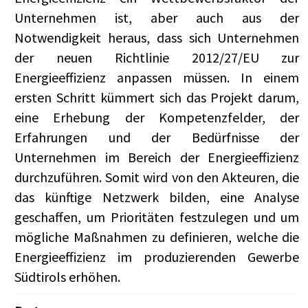
Unternehmen ist, aber auch aus der
Notwendigkeit heraus, dass sich Unternehmen
der neuen Richtlinie 2012/27/EU zur
Energieeffizienz anpassen müssen. In einem
ersten Schritt kümmert sich das Projekt darum,
eine Erhebung der Kompetenzfelder, der
Erfahrungen und der Bedürfnisse der
Unternehmen im Bereich der Energieeffizienz
durchzuführen. Somit wird von den Akteuren, die
das künftige Netzwerk bilden, eine Analyse
geschaffen, um Prioritäten festzulegen und um
mögliche Maßnahmen zu definieren, welche die
Energieeffizienz im produzierenden Gewerbe
Südtirols erhöhen.