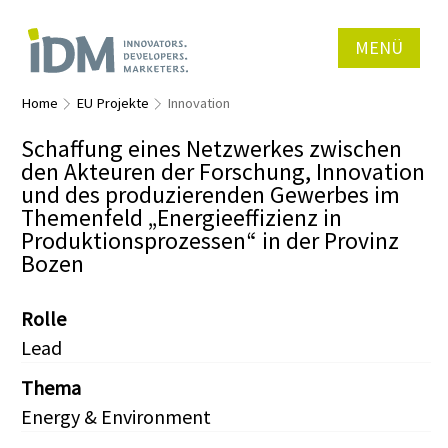
MENÜ
Home
EU Projekte
Innovation
Schaffung eines Netzwerkes zwischen
den Akteuren der Forschung, Innovation
und des produzierenden Gewerbes im
Themenfeld „Energieeffizienz in
Produktionsprozessen“ in der Provinz
Bozen
Rolle
Lead
Thema
Energy & Environment