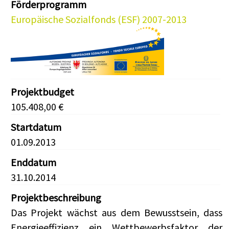
Förderprogramm
Europäische Sozialfonds (ESF) 2007-2013
Projektbudget
105.408,00 €
Startdatum
01.09.2013
Enddatum
31.10.2014
Projektbeschreibung
Das Projekt wächst aus dem Bewusstsein, dass
Energieeffizienz ein Wettbewerbsfaktor der