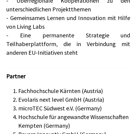
- Überregionale Kooperationen zu den
unterschiedlichen Projektthemen
- Gemeinsames Lernen und Innovation mit Hilfe
von Living Labs
- Eine permanente Strategie und
Teilhaberplattform, die in Verbindung mit
anderen EU-Initiativen steht
Partner
Fachhochschule Kärnten (Austria)
Evolaris next level GmbH (Austria)
microTEC Südwest e.V. (Germany)
Hochschule für angewandte Wissenschaften
Kempten (Germany)