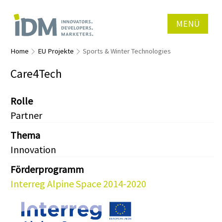
MENÜ
Home
EU Projekte
Sports & Winter Technologies
Care4Tech
Rolle
Partner
Thema
Innovation
Förderprogramm
Interreg Alpine Space 2014-2020