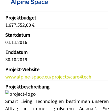
Projektbudget
1.677.552,00 €
Startdatum
01.11.2016
Enddatum
30.10.2019
Projekt-Website
www.alpine-space.eu/projects/care4tech
Projektbeschreibung
Smart Living Technologien bestimmen unseren
Alltag in immer größerem Ausmaß. Sie