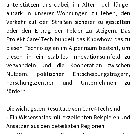
unterstützen uns dabei, im Alter noch länger
autark in unserer Wohnungen zu leben, den
Verkehr auf den Straßen sicherer zu gestalten
oder den Ertrag der Felder zu steigern. Das
Projekt Care4Tech bündelt das Knowhow, das zu
diesen Technologien im Alpenraum besteht, um
diesen in ein stabiles Innovationsumfeld zu
verwandeln und die Kooperation zwischen
Nutzern, politischen Entscheidungsträgern,
Forschungszentren und Unternehmen zu
fördern.
Die wichtigsten Resultate von Care4Tech sind:
- Ein Wissensatlas mit exzellenten Beispielen und
Ansätzen aus den beteiligten Regionen