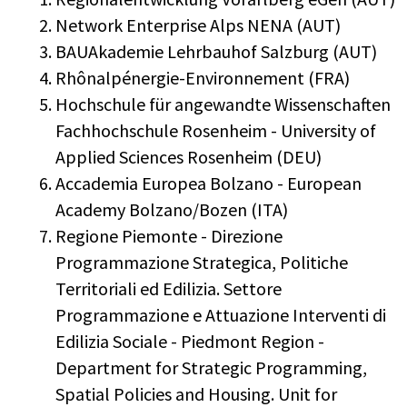
Network Enterprise Alps NENA (AUT)
BAUAkademie Lehrbauhof Salzburg (AUT)
Rhônalpénergie-Environnement (FRA)
Hochschule für angewandte Wissenschaften
Fachhochschule Rosenheim - University of
Applied Sciences Rosenheim (DEU)
Accademia Europea Bolzano - European
Academy Bolzano/Bozen (ITA)
Regione Piemonte - Direzione
Programmazione Strategica, Politiche
Territoriali ed Edilizia. Settore
Programmazione e Attuazione Interventi di
Edilizia Sociale - Piedmont Region -
Department for Strategic Programming,
Spatial Policies and Housing. Unit for