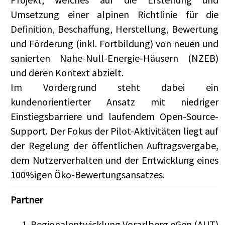
Umsetzung einer alpinen Richtlinie für die
Definition, Beschaffung, Herstellung, Bewertung
und Förderung (inkl. Fortbildung) von neuen und
sanierten Nahe-Null-Energie-Häusern (NZEB)
und deren Kontext abzielt.
Im Vordergrund steht dabei ein
kundenorientierter Ansatz mit niedriger
Einstiegsbarriere und laufendem Open-Source-
Support. Der Fokus der Pilot-Aktivitäten liegt auf
der Regelung der öffentlichen Auftragsvergabe,
dem Nutzerverhalten und der Entwicklung eines
100%igen Öko-Bewertungsansatzes.
Partner
Regionalentwicklung Vorarlberg eGen (AUT)