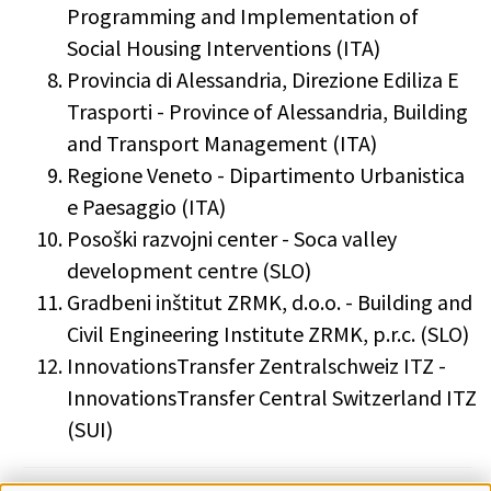
Programming and Implementation of
Social Housing Interventions (ITA)
Provincia di Alessandria, Direzione Ediliza E
Trasporti - Province of Alessandria, Building
and Transport Management (ITA)
Regione Veneto - Dipartimento Urbanistica
e Paesaggio (ITA)
Posoški razvojni center - Soca valley
development centre (SLO)
Gradbeni inštitut ZRMK, d.o.o. - Building and
Civil Engineering Institute ZRMK, p.r.c. (SLO)
InnovationsTransfer Zentralschweiz ITZ -
InnovationsTransfer Central Switzerland ITZ
(SUI)