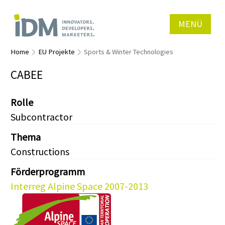
MENÜ
Home
EU Projekte
Sports & Winter Technologies
CABEE
Rolle
Subcontractor
Thema
Constructions
Förderprogramm
Interreg Alpine Space 2007-2013