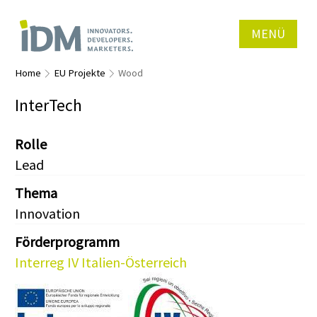
MENÜ
Home
EU Projekte
Wood
InterTech
Rolle
Lead
Thema
Innovation
Förderprogramm
Interreg IV Italien-Österreich