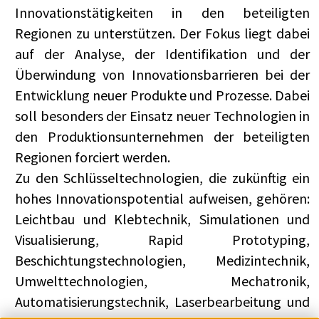
Innovationstätigkeiten in den beteiligten
Regionen zu unterstützen. Der Fokus liegt dabei
auf der Analyse, der Identifikation und der
Überwindung von Innovationsbarrieren bei der
Entwicklung neuer Produkte und Prozesse. Dabei
soll besonders der Einsatz neuer Technologien in
den Produktionsunternehmen der beteiligten
Regionen forciert werden.
Zu den Schlüsseltechnologien, die zukünftig ein
hohes Innovationspotential aufweisen, gehören:
Leichtbau und Klebtechnik, Simulationen und
Visualisierung, Rapid Prototyping,
Beschichtungstechnologien, Medizintechnik,
Umwelttechnologien, Mechatronik,
Automatisierungstechnik, Laserbearbeitung und