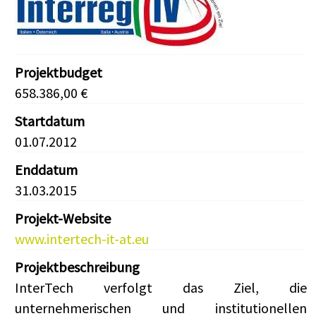
Projektbudget
658.386,00 €
Startdatum
01.07.2012
Enddatum
31.03.2015
Projekt-Website
www.intertech-it-at.eu
Projektbeschreibung
InterTech verfolgt das Ziel, die
unternehmerischen und institutionellen