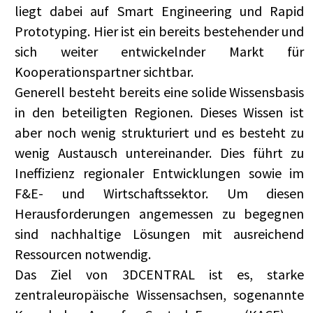
liegt dabei auf Smart Engineering und Rapid
Prototyping. Hier ist ein bereits bestehender und
sich weiter entwickelnder Markt für
Kooperationspartner sichtbar.
Generell besteht bereits eine solide Wissensbasis
in den beteiligten Regionen. Dieses Wissen ist
aber noch wenig strukturiert und es besteht zu
wenig Austausch untereinander. Dies führt zu
Ineffizienz regionaler Entwicklungen sowie im
F&E- und Wirtschaftssektor. Um diesen
Herausforderungen angemessen zu begegnen
sind nachhaltige Lösungen mit ausreichend
Ressourcen notwendig.
Das Ziel von 3DCENTRAL ist es, starke
zentraleuropäische Wissensachsen, sogenannte