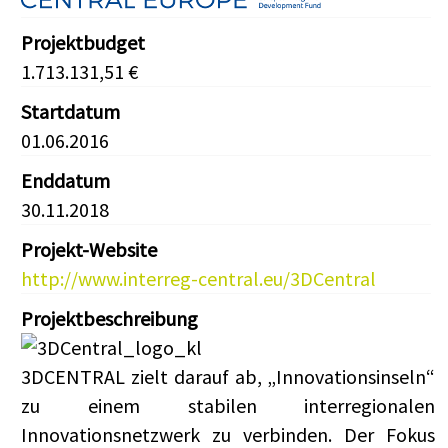
Projektbudget
1.713.131,51 €
Startdatum
01.06.2016
Enddatum
30.11.2018
Projekt-Website
http://www.interreg-central.eu/3DCentral
Projektbeschreibung
3DCENTRAL zielt darauf ab, „Innovationsinseln“
zu einem stabilen interregionalen
Innovationsnetzwerk zu verbinden. Der Fokus