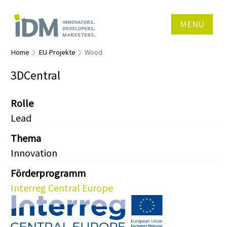
MENÜ
Home
EU Projekte
Wood
3DCentral
Rolle
Lead
Thema
Innovation
Förderprogramm
Interreg Central Europe