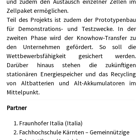
und zudem den Austausch einzelner Zellen im
Zellpaket ermöglichen.
Teil des Projekts ist zudem der Prototypenbau
für Demonstrations- und Testzwecke. In der
zweiten Phase wird der Knowhow-Transfer zu
den Unternehmen gefördert. So soll die
Wettbewerbsfähigkeit gesichert werden.
Darüber hinaus stehen die zukünftigen
stationären Energiespeicher und das Recycling
von Altbatterien und Alt-Akkumulatoren im
Mittelpunkt.
Partner
Fraunhofer Italia (Italia)
Fachhochschule Kärnten – Gemeinnützige