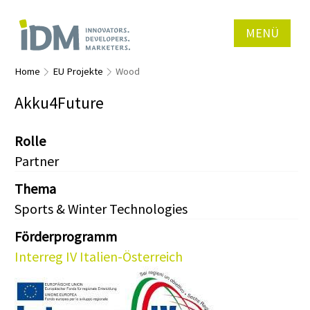
MENÜ
Home
EU Projekte
Wood
Akku4Future
Rolle
Partner
Thema
Sports & Winter Technologies
Förderprogramm
Interreg IV Italien-Österreich