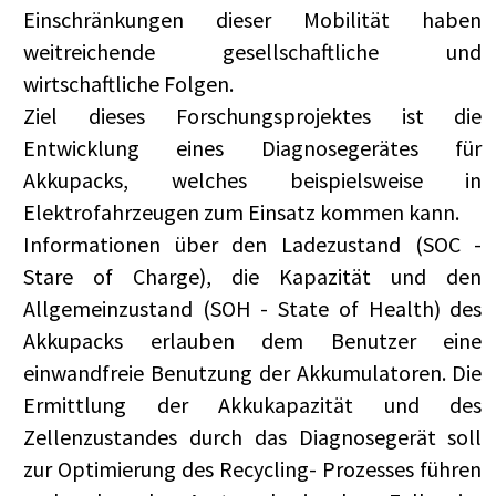
Einschränkungen dieser Mobilität haben
weitreichende gesellschaftliche und
wirtschaftliche Folgen.
Ziel dieses Forschungsprojektes ist die
Entwicklung eines Diagnosegerätes für
Akkupacks, welches beispielsweise in
Elektrofahrzeugen zum Einsatz kommen kann.
Informationen über den Ladezustand (SOC -
Stare of Charge), die Kapazität und den
Allgemeinzustand (SOH - State of Health) des
Akkupacks erlauben dem Benutzer eine
einwandfreie Benutzung der Akkumulatoren. Die
Ermittlung der Akkukapazität und des
Zellenzustandes durch das Diagnosegerät soll
zur Optimierung des Recycling- Prozesses führen