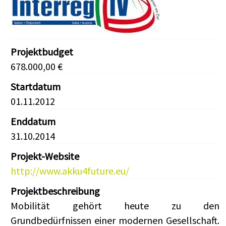
Projektbudget
678.000,00 €
Startdatum
01.11.2012
Enddatum
31.10.2014
Projekt-Website
http://www.akku4future.eu/
Projektbeschreibung
Mobilität gehört heute zu den
Grundbedürfnissen einer modernen Gesellschaft.