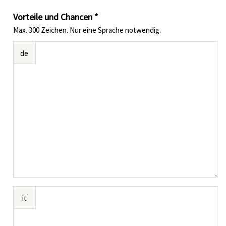
Vorteile und Chancen *
Max. 300 Zeichen. Nur eine Sprache notwendig.
de
it