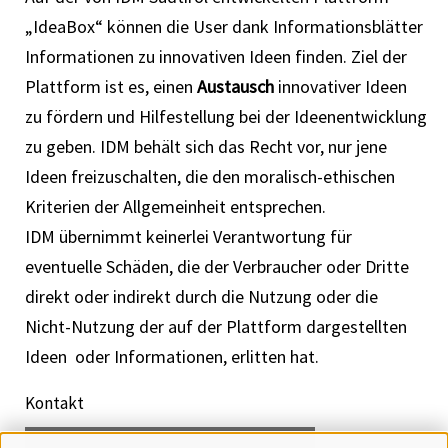
„IdeaBox“ können die User dank Informationsblätter
Informationen zu innovativen Ideen finden. Ziel der
Plattform ist es, einen
Austausch
innovativer Ideen
zu fördern und Hilfestellung bei der Ideenentwicklung
zu geben. IDM behält sich das Recht vor, nur jene
Ideen freizuschalten, die den moralisch-ethischen
Kriterien der Allgemeinheit entsprechen.
IDM übernimmt keinerlei Verantwortung für
eventuelle Schäden, die der Verbraucher oder Dritte
direkt oder indirekt durch die Nutzung oder die
Nicht-Nutzung der auf der Plattform dargestellten
Ideen oder Informationen, erlitten hat.
Kontakt