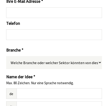
Ihre E-Mail Adresse *
Telefon
Branche *
Name der Idee *
Max. 80 Zeichen. Nur eine Sprache notwendig.
de