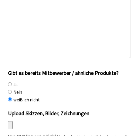
Gibt es bereits Mitbewerber / ähnliche Produkte?
Ja
Nein
weiß ich nicht
Upload Skizzen, Bilder, Zeichnungen