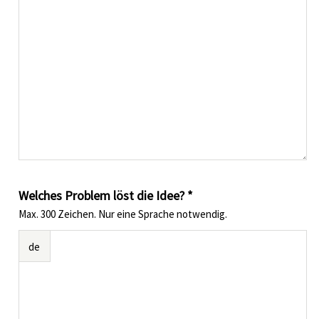
Welches Problem löst die Idee? *
Max. 300 Zeichen. Nur eine Sprache notwendig.
de