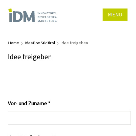
MENÜ
Home
IdeaBox Südtirol
Idee freigeben
Idee freigeben
Vor- und Zuname *