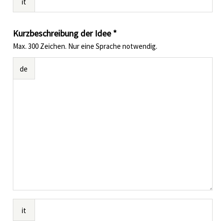
it
Kurzbeschreibung der Idee *
Max. 300 Zeichen. Nur eine Sprache notwendig.
de
it