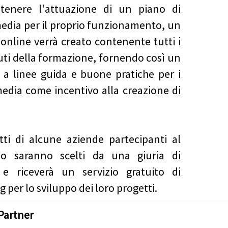
stenere l'attuazione di un piano di
media per il proprio funzionamento, un
 online verrà creato contenente tutti i
ti della formazione, fornendo così un
 a linee guida e buone pratiche per i
media come incentivo alla creazione di
tti di alcune aziende partecipanti al
so saranno scelti da una giuria di
 e riceverà un servizio gratuito di
 per lo sviluppo dei loro progetti.
Partner