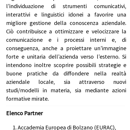
l’individuazione di strumenti comunicativi,
interattivi e linguistici idonei a favorire una
migliore gestione della conoscenza aziendale.
Ciò contribuisce a ottimizzare e velocizzare la
comunicazione e i processi interni e, di
conseguenza, anche a proiettare un’immagine
forte e unitaria dell’azienda verso l’esterno. Si
intendono inoltre scoprire possibili strategie e
buone pratiche da diffondere nella realtà
aziendale locale, sia attraverso nuovi
studi/modelli in materia, sia mediante azioni
formative mirate.
Elenco Partner
Accademia Europea di Bolzano (EURAC),