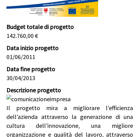
Budget totale di progetto
142.760,00 €
Data inizio progetto
01/06/2011
Data fine progetto
30/04/2013
Descrizione progetto
Il progetto mira a migliorare l’efficienza
dell’azienda attraverso la generazione di una
cultura dell’innovazione, una migliore
organizzazione e qualità del lavoro, attraverso