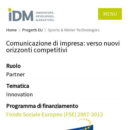
MENU
Home
Progetti EU
Sports & Winter Technologies
Comunicazione di impresa: verso nuovi
orizzonti competitivi
Ruolo
Partner
Tematica
Innovation
Programma di finanziamento
Fondo Sociale Europeo (FSE) 2007-2013