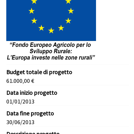
Budget totale di progetto
61.000,00 €
Data inizio progetto
01/01/2013
Data fine progetto
30/06/2013
Descrizione progetto