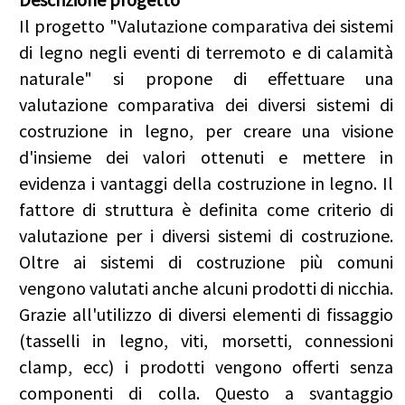
Il progetto "Valutazione comparativa dei sistemi
di legno negli eventi di terremoto e di calamità
naturale" si propone di effettuare una
valutazione comparativa dei diversi sistemi di
costruzione in legno, per creare una visione
d'insieme dei valori ottenuti e mettere in
evidenza i vantaggi della costruzione in legno. Il
fattore di struttura è definita come criterio di
valutazione per i diversi sistemi di costruzione.
Oltre ai sistemi di costruzione più comuni
vengono valutati anche alcuni prodotti di nicchia.
Grazie all'utilizzo di diversi elementi di fissaggio
(tasselli in legno, viti, morsetti, connessioni
clamp, ecc) i prodotti vengono offerti senza
componenti di colla. Questo a svantaggio