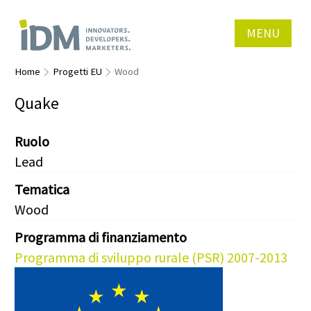
MENU
Home
Progetti EU
Wood
Quake
Ruolo
Lead
Tematica
Wood
Programma di finanziamento
Programma di sviluppo rurale (PSR) 2007-2013