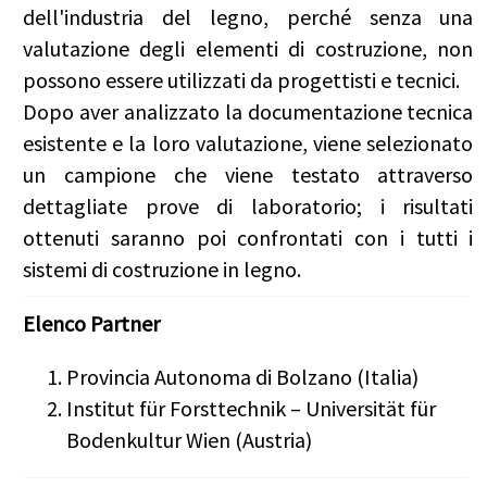
dell'industria del legno, perché senza una
valutazione degli elementi di costruzione, non
possono essere utilizzati da progettisti e tecnici.
Dopo aver analizzato la documentazione tecnica
esistente e la loro valutazione, viene selezionato
un campione che viene testato attraverso
dettagliate prove di laboratorio; i risultati
ottenuti saranno poi confrontati con i tutti i
sistemi di costruzione in legno.
Elenco Partner
Provincia Autonoma di Bolzano (Italia)
Institut für Forsttechnik – Universität für
Bodenkultur Wien (Austria)