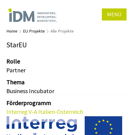
MENÜ
Home
EU Projekte
Alle Projekte
StarEU
Rolle
Partner
Thema
Business Incubator
Förderprogramm
Interreg V-A Italien-Österreich