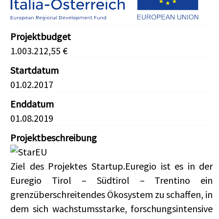
Projektbudget
1.003.212,55 €
Startdatum
01.02.2017
Enddatum
01.08.2019
Projektbeschreibung
Ziel des Projektes Startup.Euregio ist es in der
Euregio Tirol – Südtirol – Trentino ein
grenzüberschreitendes Ökosystem zu schaffen, in
dem sich wachstumsstarke, forschungsintensive