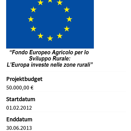
Projektbudget
50.000,00 €
Startdatum
01.02.2012
Enddatum
30.06.2013