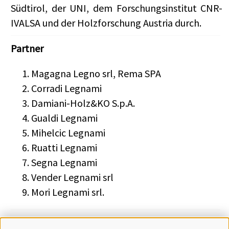
Südtirol, der UNI, dem Forschungsinstitut CNR-
IVALSA und der Holzforschung Austria durch.
Partner
Magagna Legno srl, Rema SPA
Corradi Legnami
Damiani-Holz&KO S.p.A.
Gualdi Legnami
Mihelcic Legnami
Ruatti Legnami
Segna Legnami
Vender Legnami srl
Mori Legnami srl.