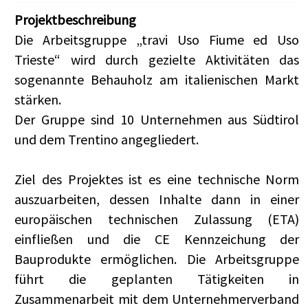
Projektbeschreibung
Die Arbeitsgruppe „travi Uso Fiume ed Uso
Trieste“ wird durch gezielte Aktivitäten das
sogenannte Behauholz am italienischen Markt
stärken.
Der Gruppe sind 10 Unternehmen aus Südtirol
und dem Trentino angegliedert.
Ziel des Projektes ist es eine technische Norm
auszuarbeiten, dessen Inhalte dann in einer
europäischen technischen Zulassung (ETA)
einfließen und die CE Kennzeichung der
Bauprodukte ermöglichen. Die Arbeitsgruppe
führt die geplanten Tätigkeiten in
Zusammenarbeit mit dem Unternehmerverband