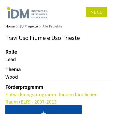
MENÜ
Home
EU Projekte
Alle Projekte
Travi Uso Fiume e Uso Trieste
Rolle
Lead
Thema
Wood
Förderprogramm
Entwicklungsprogramm für den ländlichen
Raum (ELR) - 2007-2013