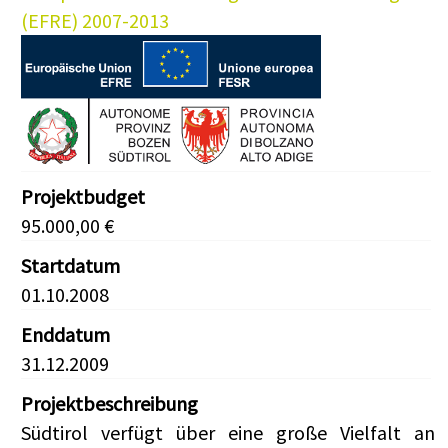
(EFRE) 2007-2013
Projektbudget
95.000,00 €
Startdatum
01.10.2008
Enddatum
31.12.2009
Projektbeschreibung
Südtirol verfügt über eine große Vielfalt an