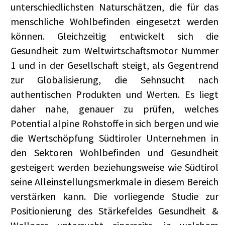
unterschiedlichsten Naturschätzen, die für das
menschliche Wohlbefinden eingesetzt werden
können. Gleichzeitig entwickelt sich die
Gesundheit zum Weltwirtschaftsmotor Nummer
1 und in der Gesellschaft steigt, als Gegentrend
zur Globalisierung, die Sehnsucht nach
authentischen Produkten und Werten. Es liegt
daher nahe, genauer zu prüfen, welches
Potential alpine Rohstoffe in sich bergen und wie
die Wertschöpfung Südtiroler Unternehmen in
den Sektoren Wohlbefinden und Gesundheit
gesteigert werden beziehungsweise wie Südtirol
seine Alleinstellungsmerkmale in diesem Bereich
verstärken kann. Die vorliegende Studie zur
Positionierung des Stärkefeldes Gesundheit &