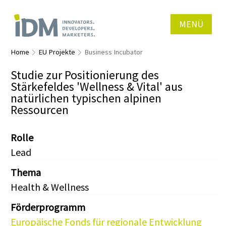
MENÜ
Home
EU Projekte
Business Incubator
Studie zur Positionierung des
Stärkefeldes 'Wellness & Vital' aus
natürlichen typischen alpinen
Ressourcen
Rolle
Lead
Thema
Health & Wellness
Förderprogramm
Europäische Fonds für regionale Entwicklung