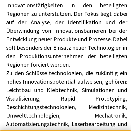
Innovationstätigkeiten in den beteiligten
Regionen zu unterstützen. Der Fokus liegt dabei
auf der Analyse, der Identifikation und der
Überwindung von Innovationsbarrieren bei der
Entwicklung neuer Produkte und Prozesse. Dabei
soll besonders der Einsatz neuer Technologien in
den Produktionsunternehmen der beteiligten
Regionen forciert werden.
Zu den Schlüsseltechnologien, die zukünftig ein
hohes Innovationspotential aufweisen, gehören:
Leichtbau und Klebtechnik, Simulationen und
Visualisierung, Rapid Prototyping,
Beschichtungstechnologien, Medizintechnik,
Umwelttechnologien, Mechatronik,
Automatisierungstechnik, Laserbearbeitung und