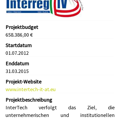
Projektbudget
658.386,00 €
Startdatum
01.07.2012
Enddatum
31.03.2015
Projekt-Website
www.intertech-it-at.eu
Projektbeschreibung
InterTech verfolgt das Ziel, die
unternehmerischen und institutionellen