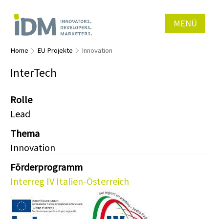
MENÜ
Home
EU Projekte
Innovation
InterTech
Rolle
Lead
Thema
Innovation
Förderprogramm
Interreg IV Italien-Österreich