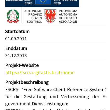
Startdatum
01.09.2011
Enddatum
31.12.2013
Projekt-Website
https://fscrs.digital.tis.bz.it/home
Projektbeschreibung
FSCRS- "Free Software Client Reference System"
für die Gestaltung und Verbesserung der E-
government Dienstleistungen: