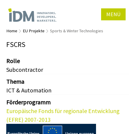
MENÜ
Home
EU Projekte
Sports & Winter Technologies
FSCRS
Rolle
Subcontractor
Thema
ICT & Automation
Förderprogramm
Europäische Fonds für regionale Entwicklung
(EFRE) 2007-2013