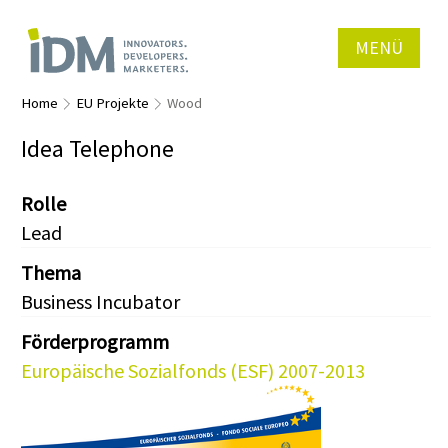
MENÜ
Home
EU Projekte
Wood
Idea Telephone
Rolle
Lead
Thema
Business Incubator
Förderprogramm
Europäische Sozialfonds (ESF) 2007-2013