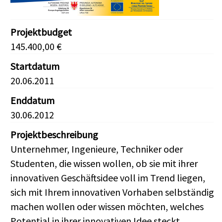
Projektbudget
145.400,00 €
Startdatum
20.06.2011
Enddatum
30.06.2012
Projektbeschreibung
Unternehmer, Ingenieure, Techniker oder
Studenten, die wissen wollen, ob sie mit ihrer
innovativen Geschäftsidee voll im Trend liegen,
sich mit Ihrem innovativen Vorhaben selbständig
machen wollen oder wissen möchten, welches
Potential in ihrer innovativen Idee steckt,