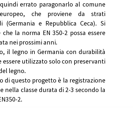
 quindi errato paragonarlo al comune
 europeo, che proviene da strati
di (Germania e Repubblica Ceca). Si
 che la norma EN 350-2 possa essere
ata nei prossimi anni.
o, il legno in Germania con durabilità
e essere utilizzato solo con preservanti
del legno.
o di questo progetto è la registrazione
ce nella classe durata di 2-3 secondo la
EN350-2.