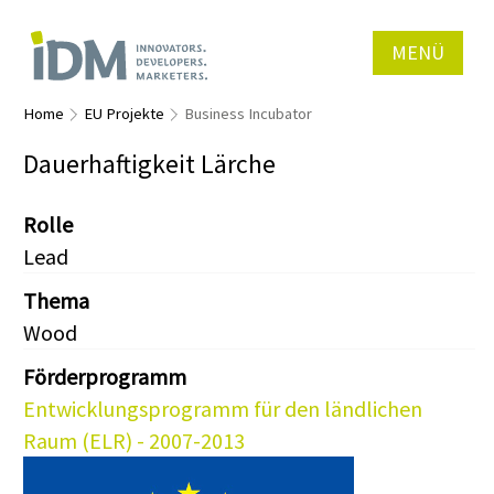
MENÜ
Home
EU Projekte
Business Incubator
Dauerhaftigkeit Lärche
Rolle
Lead
Thema
Wood
Förderprogramm
Entwicklungsprogramm für den ländlichen
Raum (ELR) - 2007-2013