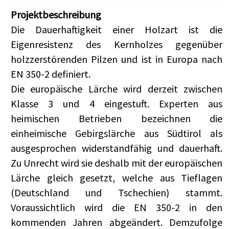
Projektbeschreibung
Die Dauerhaftigkeit einer Holzart ist die
Eigenresistenz des Kernholzes gegenüber
holzzerstörenden Pilzen und ist in Europa nach
EN 350-2 definiert.
Die europäische Lärche wird derzeit zwischen
Klasse 3 und 4 eingestuft. Experten aus
heimischen Betrieben bezeichnen die
einheimische Gebirgslärche aus Südtirol als
ausgesprochen widerstandfähig und dauerhaft.
Zu Unrecht wird sie deshalb mit der europäischen
Lärche gleich gesetzt, welche aus Tieflagen
(Deutschland und Tschechien) stammt.
Voraussichtlich wird die EN 350-2 in den
kommenden Jahren abgeändert. Demzufolge