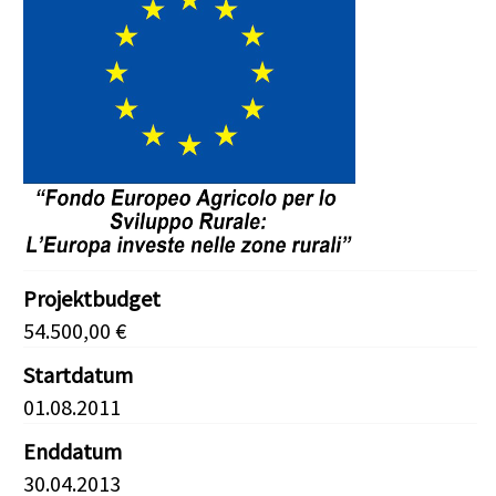
Projektbudget
54.500,00 €
Startdatum
01.08.2011
Enddatum
30.04.2013