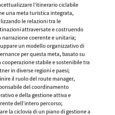
cettualizzare l’itinerario ciclabile
e una meta turistica integrata,
lizzando le relazioni tra le
tinazioni attraversate e costruendo
 narrazione coerente e unitaria;
luppare un modello organizzativo di
ernance per questa meta, basato su
 cooperazione stabile e sostenibile tra
tner in diverse regioni e paesi;
inire il ruolo del route manager,
ponsabile del coordinamento
rativo e della gestione attiva e
rente dell’intero percorso;
are la ciclovia di un piano di gestione a