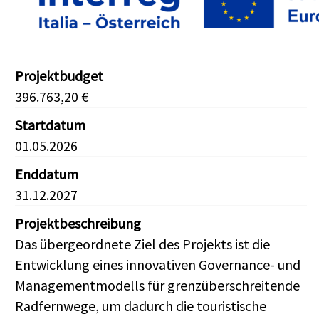
Projektbudget
396.763,20 €
Startdatum
01.05.2026
Enddatum
31.12.2027
Projektbeschreibung
Das übergeordnete Ziel des Projekts ist die
Entwicklung eines innovativen Governance- und
Managementmodells für grenzüberschreitende
Radfernwege, um dadurch die touristische