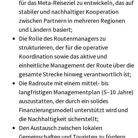
für das Meta-Reiseziel zu entwickeln, das auf
stabiler und nachhaltiger Kooperation
zwischen Partnern in mehreren Regionen
und Ländern basiert;
Die Rolle des Routenmanagers zu
strukturieren, der für die operative
Koordination sowie das aktive und
einheitliche Management der Route über die
gesamte Strecke hinweg verantwortlich ist;
Die Radroute mit einem mittel- bis
langfristigen Managementplan (5–10 Jahre)
auszustatten, der durch ein solides
Finanzierungsmodell unterstützt wird und
die Nachhaltigkeit sicherstellt;
Den Austausch zwischen lokalen
Gemeinschaften und Touristen zu fördern,