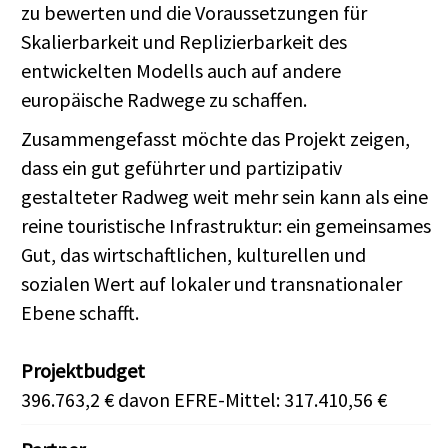
zu bewerten und die Voraussetzungen für
Skalierbarkeit und Replizierbarkeit des
entwickelten Modells auch auf andere
europäische Radwege zu schaffen.
Zusammengefasst möchte das Projekt zeigen,
dass ein gut geführter und partizipativ
gestalteter Radweg weit mehr sein kann als eine
reine touristische Infrastruktur: ein gemeinsames
Gut, das wirtschaftlichen, kulturellen und
sozialen Wert auf lokaler und transnationaler
Ebene schafft.
Projektbudget
396.763,2 € davon EFRE-Mittel: 317.410,56 €