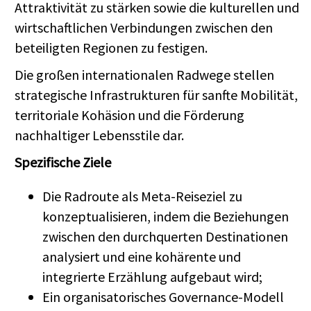
Attraktivität zu stärken sowie die kulturellen und
wirtschaftlichen Verbindungen zwischen den
beteiligten Regionen zu festigen.
Die großen internationalen Radwege stellen
strategische Infrastrukturen für sanfte Mobilität,
territoriale Kohäsion und die Förderung
nachhaltiger Lebensstile dar.
Spezifische Ziele
Die Radroute als Meta-Reiseziel zu
konzeptualisieren, indem die Beziehungen
zwischen den durchquerten Destinationen
analysiert und eine kohärente und
integrierte Erzählung aufgebaut wird;
Ein organisatorisches Governance-Modell