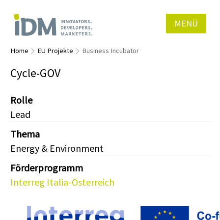
MENÜ
Home
EU Projekte
Business Incubator
Cycle-GOV
Rolle
Lead
Thema
Energy & Environment
Förderprogramm
Interreg Italia-Österreich