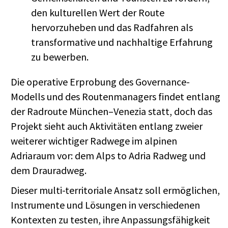
den kulturellen Wert der Route
hervorzuheben und das Radfahren als
transformative und nachhaltige Erfahrung
zu bewerben.
Die operative Erprobung des Governance-
Modells und des Routenmanagers findet entlang
der Radroute München–Venezia statt, doch das
Projekt sieht auch Aktivitäten entlang zweier
weiterer wichtiger Radwege im alpinen
Adriaraum vor: dem Alps to Adria Radweg und
dem Drauradweg.
Dieser multi-territoriale Ansatz soll ermöglichen,
Instrumente und Lösungen in verschiedenen
Kontexten zu testen, ihre Anpassungsfähigkeit