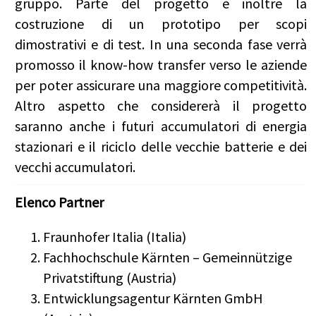
gruppo. Parte del progetto è inoltre la
costruzione di un prototipo per scopi
dimostrativi e di test. In una seconda fase verrà
promosso il know-how transfer verso le aziende
per poter assicurare una maggiore competitività.
Altro aspetto che considererà il progetto
saranno anche i futuri accumulatori di energia
stazionari e il riciclo delle vecchie batterie e dei
vecchi accumulatori.
Elenco Partner
Fraunhofer Italia (Italia)
Fachhochschule Kärnten – Gemeinnützige
Privatstiftung (Austria)
Entwicklungsagentur Kärnten GmbH