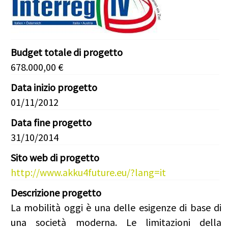
Budget totale di progetto
678.000,00 €
Data inizio progetto
01/11/2012
Data fine progetto
31/10/2014
Sito web di progetto
http://www.akku4future.eu/?lang=it
Descrizione progetto
La mobilità oggi è una delle esigenze di base di
una società moderna. Le limitazioni della