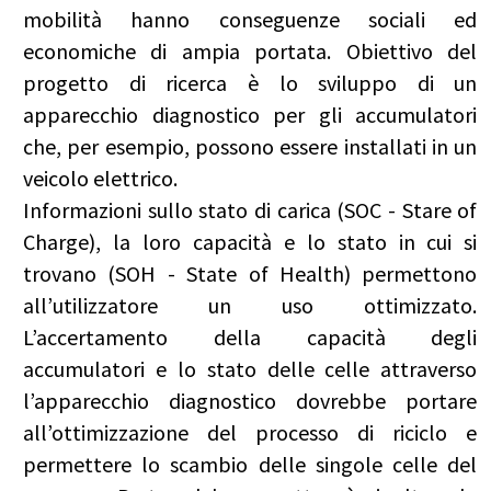
mobilità hanno conseguenze sociali ed
economiche di ampia portata. Obiettivo del
progetto di ricerca è lo sviluppo di un
apparecchio diagnostico per gli accumulatori
che, per esempio, possono essere installati in un
veicolo elettrico.
Informazioni sullo stato di carica (SOC - Stare of
Charge), la loro capacità e lo stato in cui si
trovano (SOH - State of Health) permettono
all’utilizzatore un uso ottimizzato.
L’accertamento della capacità degli
accumulatori e lo stato delle celle attraverso
l’apparecchio diagnostico dovrebbe portare
all’ottimizzazione del processo di riciclo e
permettere lo scambio delle singole celle del