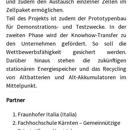
und zudem den Austausch einzelner Zellen im
Zellpaket ermöglichen.
Teil des Projekts ist zudem der Prototypenbau
für Demonstrations- und Testzwecke. In der
zweiten Phase wird der Knowhow-Transfer zu
den Unternehmen gefördert. So soll die
Wettbewerbsfähigkeit gesichert werden.
Darüber hinaus stehen die zukünftigen
stationären Energiespeicher und das Recycling
von Altbatterien und Alt-Akkumulatoren im
Mittelpunkt.
Partner
Fraunhofer Italia (Italia)
Fachhochschule Kärnten – Gemeinnützige