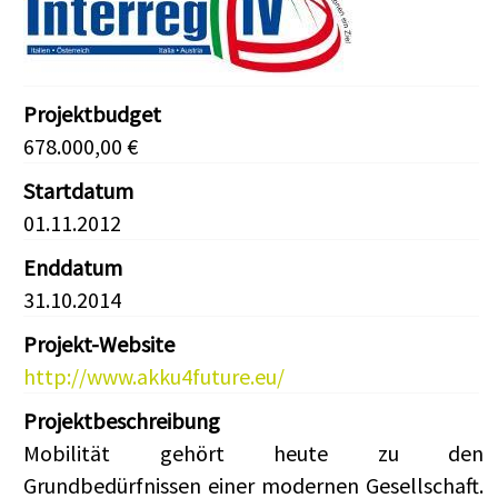
Projektbudget
678.000,00 €
Startdatum
01.11.2012
Enddatum
31.10.2014
Projekt-Website
http://www.akku4future.eu/
Projektbeschreibung
Mobilität gehört heute zu den
Grundbedürfnissen einer modernen Gesellschaft.