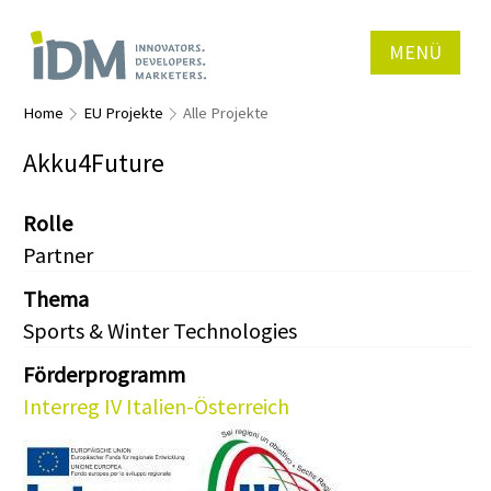
MENÜ
Home
EU Projekte
Alle Projekte
Akku4Future
Rolle
Partner
Thema
Sports & Winter Technologies
Förderprogramm
Interreg IV Italien-Österreich