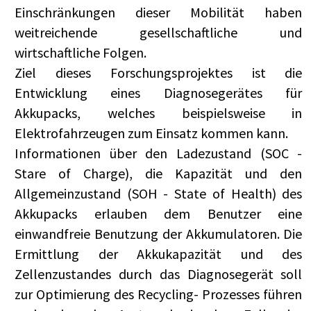
Einschränkungen dieser Mobilität haben
weitreichende gesellschaftliche und
wirtschaftliche Folgen.
Ziel dieses Forschungsprojektes ist die
Entwicklung eines Diagnosegerätes für
Akkupacks, welches beispielsweise in
Elektrofahrzeugen zum Einsatz kommen kann.
Informationen über den Ladezustand (SOC -
Stare of Charge), die Kapazität und den
Allgemeinzustand (SOH - State of Health) des
Akkupacks erlauben dem Benutzer eine
einwandfreie Benutzung der Akkumulatoren. Die
Ermittlung der Akkukapazität und des
Zellenzustandes durch das Diagnosegerät soll
zur Optimierung des Recycling- Prozesses führen