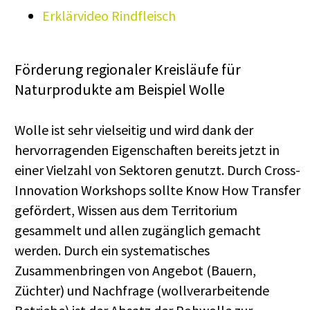
Erklärvideo Rindfleisch
Förderung regionaler Kreisläufe für
Naturprodukte am Beispiel Wolle
Wolle ist sehr vielseitig und wird dank der
hervorragenden Eigenschaften bereits jetzt in
einer Vielzahl von Sektoren genutzt. Durch Cross-
Innovation Workshops sollte Know How Transfer
gefördert, Wissen aus dem Territorium
gesammelt und allen zugänglich gemacht
werden. Durch ein systematisches
Zusammenbringen von Angebot (Bauern,
Züchter) und Nachfrage (wollverarbeitende