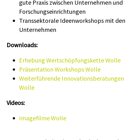
gute Praxis zwischen Unternehmen und
Forschungseinrichtungen
Transsektorale Ideenworkshops mit den
Unternehmen
Downloads:
Erhebung Wertschöpfungskette Wolle
Präsentation Workshops Wolle
Weiterführende Innovationsberatungen
Wolle
Videos:
Imagefilme Wolle