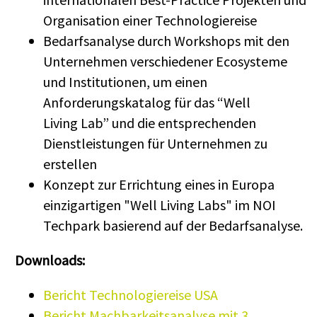
Organisation einer Technologiereise
Bedarfsanalyse durch Workshops mit den
Unternehmen verschiedener Ecosysteme
und Institutionen, um einen
Anforderungskatalog für das “Well
Living Lab” und die entsprechenden
Dienstleistungen für Unternehmen zu
erstellen
Konzept zur Errichtung eines in Europa
einzigartigen "Well Living Labs" im NOI
Techpark basierend auf der Bedarfsanalyse.
Downloads:
Bericht Technologiereise USA
Bericht Machbarkeitsanalyse mit 3