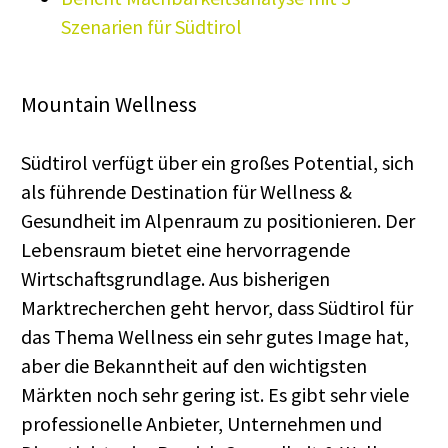
Szenarien für Südtirol
Mountain Wellness
Südtirol verfügt über ein großes Potential, sich
als führende Destination für Wellness &
Gesundheit im Alpenraum zu positionieren. Der
Lebensraum bietet eine hervorragende
Wirtschaftsgrundlage. Aus bisherigen
Marktrecherchen geht hervor, dass Südtirol für
das Thema Wellness ein sehr gutes Image hat,
aber die Bekanntheit auf den wichtigsten
Märkten noch sehr gering ist. Es gibt sehr viele
professionelle Anbieter, Unternehmen und