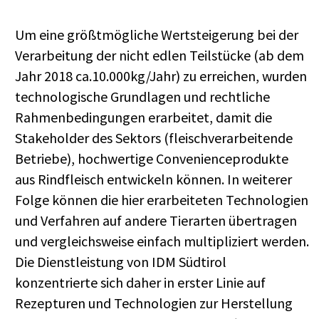
Um eine größtmögliche Wertsteigerung bei der
Verarbeitung der nicht edlen Teilstücke (ab dem
Jahr 2018 ca.10.000kg/Jahr) zu erreichen, wurden
technologische Grundlagen und rechtliche
Rahmenbedingungen erarbeitet, damit die
Stakeholder des Sektors (fleischverarbeitende
Betriebe), hochwertige Convenienceprodukte
aus Rindfleisch entwickeln können. In weiterer
Folge können die hier erarbeiteten Technologien
und Verfahren auf andere Tierarten übertragen
und vergleichsweise einfach multipliziert werden.
Die Dienstleistung von IDM Südtirol
konzentrierte sich daher in erster Linie auf
Rezepturen und Technologien zur Herstellung