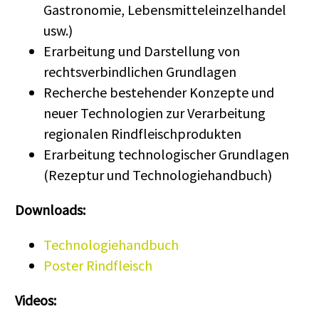
Gastronomie, Lebensmitteleinzelhandel
usw.)
Erarbeitung und Darstellung von
rechtsverbindlichen Grundlagen
Recherche bestehender Konzepte und
neuer Technologien zur Verarbeitung
regionalen Rindfleischprodukten
Erarbeitung technologischer Grundlagen
(Rezeptur und Technologiehandbuch)
Downloads:
Technologiehandbuch
Poster Rindfleisch
Videos: