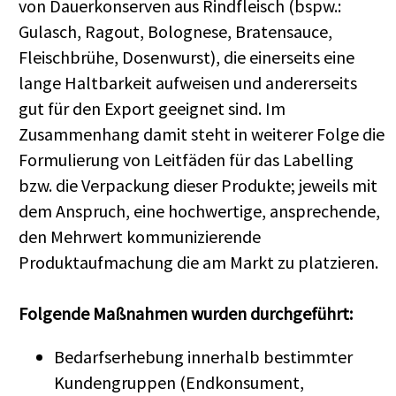
von Dauerkonserven aus Rindfleisch (bspw.:
Gulasch, Ragout, Bolognese, Bratensauce,
Fleischbrühe, Dosenwurst), die einerseits eine
lange Haltbarkeit aufweisen und andererseits
gut für den Export geeignet sind. Im
Zusammenhang damit steht in weiterer Folge die
Formulierung von Leitfäden für das Labelling
bzw. die Verpackung dieser Produkte; jeweils mit
dem Anspruch, eine hochwertige, ansprechende,
den Mehrwert kommunizierende
Produktaufmachung die am Markt zu platzieren.
Folgende Maßnahmen wurden durchgeführt:
Bedarfserhebung innerhalb bestimmter
Kundengruppen (Endkonsument,