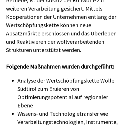
Betriebe) ist der Absatz der Rohwolle zur
weiteren Verarbeitung gesichert. Mittels
Kooperationen der Unternehmen entlang der
Wertschöpfungskette können neue
Absatzmärkte erschlossen und das Überleben
und Reaktivieren der wollverarbeitenden
Strukturen unterstützt werden.
Folgende Maßnahmen wurden durchgeführt:
Analyse der Wertschöpfungskette Wolle
Südtirol zum Eruieren von
Optimierungspotential auf regionaler
Ebene
Wissens- und Technologietransfer wie
Verarbeitungstechnologien, Instrumente,