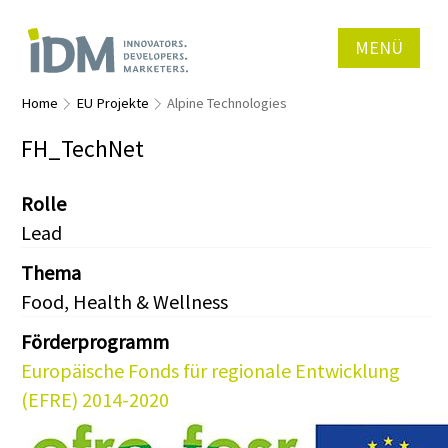
MENÜ
Home
EU Projekte
Alpine Technologies
FH_TechNet
Rolle
Lead
Thema
Food, Health & Wellness
Förderprogramm
Europäische Fonds für regionale Entwicklung
(EFRE) 2014-2020