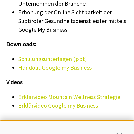
Unternehmen der Branche.
Erhöhung der Online Sichtbarkeit der
Südtiroler Gesundheitsdienstleister mittels
Google My Business
Downloads:
Schulungsunterlagen (ppt)
Handout Google my Business
Videos
Erklärvideo Mountain Wellness Strategie
Erklärvideo Google my Business