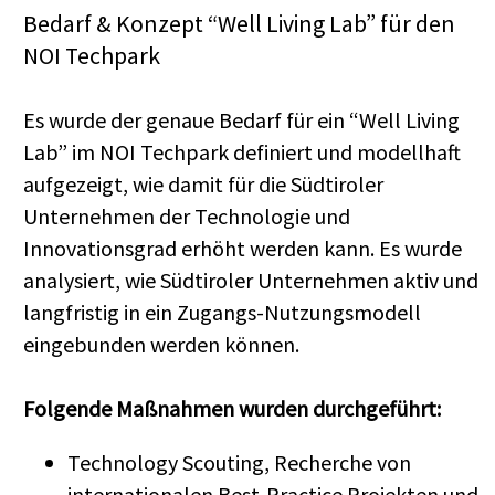
Bedarf & Konzept “Well Living Lab” für den
NOI Techpark
Es wurde der genaue Bedarf für ein “Well Living
Lab” im NOI Techpark definiert und modellhaft
aufgezeigt, wie damit für die Südtiroler
Unternehmen der Technologie und
Innovationsgrad erhöht werden kann. Es wurde
analysiert, wie Südtiroler Unternehmen aktiv und
langfristig in ein Zugangs-Nutzungsmodell
eingebunden werden können.
Folgende Maßnahmen wurden durchgeführt:
Technology Scouting, Recherche von
internationalen Best-Practice Projekten und