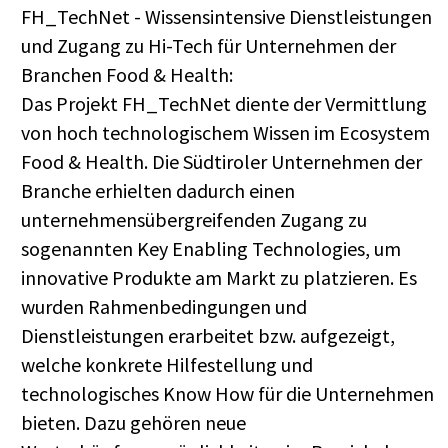
FH_TechNet - Wissensintensive Dienstleistungen
und Zugang zu Hi-Tech für Unternehmen der
Branchen Food & Health:
Das Projekt FH_TechNet diente der Vermittlung
von hoch technologischem Wissen im Ecosystem
Food & Health. Die Südtiroler Unternehmen der
Branche erhielten dadurch einen
unternehmensübergreifenden Zugang zu
sogenannten Key Enabling Technologies, um
innovative Produkte am Markt zu platzieren. Es
wurden Rahmenbedingungen und
Dienstleistungen erarbeitet bzw. aufgezeigt,
welche konkrete Hilfestellung und
technologisches Know How für die Unternehmen
bieten. Dazu gehören neue