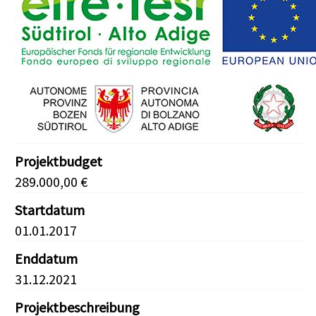
Projektbudget
289.000,00 €
Startdatum
01.01.2017
Enddatum
31.12.2021
Projektbeschreibung