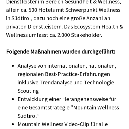
Dienstleister im Bereich Gesundheit & Wellness,
allein ca. 500 Hotels mit Schwerpunkt Wellness
in Südtirol, dazu noch eine große Anzahl an
privaten Dienstleistern. Das Ecosystem Health &
Wellness umfasst ca. 2.000 Stakeholder.
Folgende Maßnahmen wurden durchgeführt:
Analyse von internationalen, nationalen,
regionalen Best-Practice-Erfahrungen
inklusive Trendanalyse und Technologie
Scouting
Entwicklung einer Herangehensweise für
eine Gesamtstrategie “Mountain Wellness
Südtirol”
Mountain Wellness Video-Clip für alle