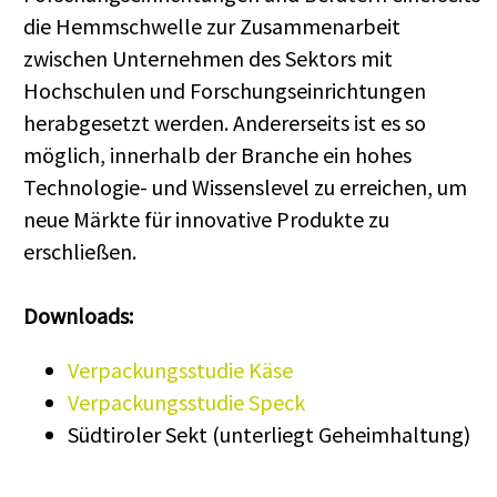
die Hemmschwelle zur Zusammenarbeit
zwischen Unternehmen des Sektors mit
Hochschulen und Forschungseinrichtungen
herabgesetzt werden. Andererseits ist es so
möglich, innerhalb der Branche ein hohes
Technologie- und Wissenslevel zu erreichen, um
neue Märkte für innovative Produkte zu
erschließen.
Downloads:
Verpackungsstudie Käse
Verpackungsstudie Speck
Südtiroler Sekt (unterliegt Geheimhaltung)