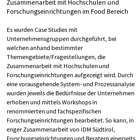
Zusammenarbeit mit Hochschulen und
Forschungseinrichtungen im Food Bereich
Es wurden Case Studies mit
Unternehmensgruppen durchgeführt, bei
welchen anhand bestimmter
Themengebiete/Fragestellungen, die
Zusammenarbeit mit Hochschulen und
Forschungseinrichtungen aufgezeigt wird. Durch
eine vorausgehende System- und Prozessanalyse
wurden jeweils die Bedürfnisse der Unternehmen
erhoben und mittels Workshops in
renommierten und fachspezifischen
Forschungseinrichtungen bearbeitet. So kann, in
enger Zusammenarbeit von IDM Südtirol,
Forschungseinrichtungen und Beratern einerseits