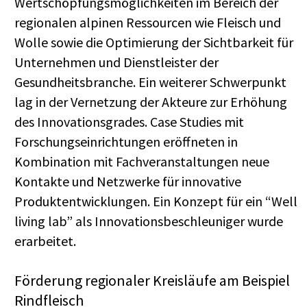
Wertschöpfungsmöglichkeiten im Bereich der
regionalen alpinen Ressourcen wie Fleisch und
Wolle sowie die Optimierung der Sichtbarkeit für
Unternehmen und Dienstleister der
Gesundheitsbranche. Ein weiterer Schwerpunkt
lag in der Vernetzung der Akteure zur Erhöhung
des Innovationsgrades. Case Studies mit
Forschungseinrichtungen eröffneten in
Kombination mit Fachveranstaltungen neue
Kontakte und Netzwerke für innovative
Produktentwicklungen. Ein Konzept für ein “Well
living lab” als Innovationsbeschleuniger wurde
erarbeitet.
Förderung regionaler Kreisläufe am Beispiel
Rindfleisch